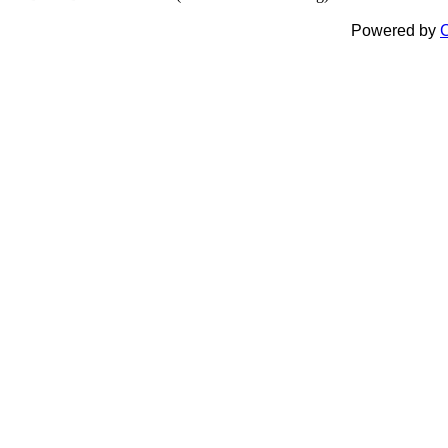
Powered by
C