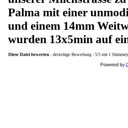
Palma mit einer unmod
und einem 14mm Weitwin
wurden 13x5min auf ein
Diese Datei bewerten
- derzeitige Bewertung : 5/5 mit 1 Stimme(
Powered by
C