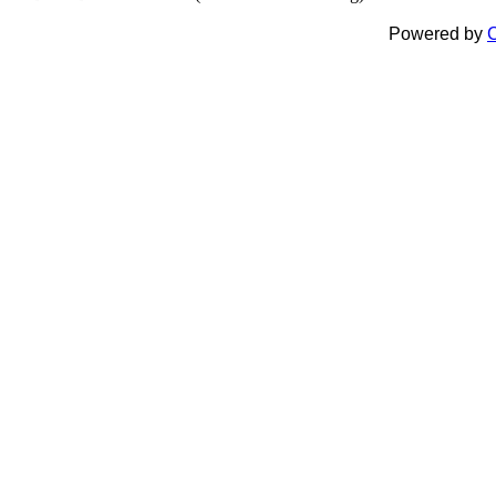
Powered by
C