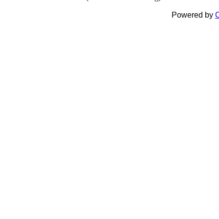
Powered by
C