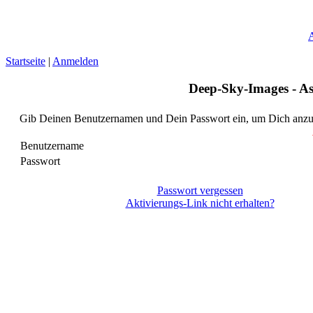
A
Startseite
|
Anmelden
Deep-Sky-Images - Ast
Gib Deinen Benutzernamen und Dein Passwort ein, um Dich anz
Benutzername
Passwort
Passwort vergessen
Aktivierungs-Link nicht erhalten?