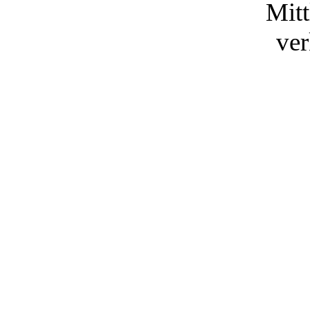
Mitt
ver