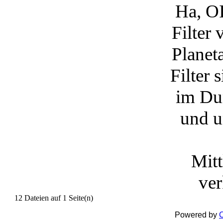
Ha, OI
Filter
Planet
Filter
im Du
und u
Mitt
ver
12 Dateien auf 1 Seite(n)
Powered by
C